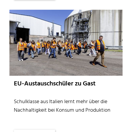
Touren
EU-Austauschschüler zu Gast
Schulklasse aus Italien lernt mehr über die
Nachhaltigkeit bei Konsum und Produktion