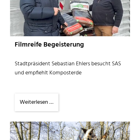
Filmreife Begeisterung
Stadtpräsident Sebastian Ehlers besucht SAS
und empfiehlt Komposterde
Filmreife
Weiterlesen …
Begeisterung