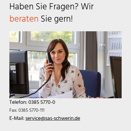
Haben Sie Fragen? Wir
beraten
Sie gern!
Telefon: 0385 5770-0
Fax: 0385 5770-111
E-Mail:
service@sas-schwerin.de