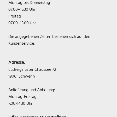
Montag bis Donnerstag
07.00–16.30 Uhr
Freitag
07.00–15.00 Uhr
Die angegebenen Zeiten beziehen sich auf den
Kundenservice.
Adresse:
Ludwigsluster Chaussee 72
19061 Schwerin
Anlieferung und Abholung:
Montag-Freitag
7.00-14.30 Uhr