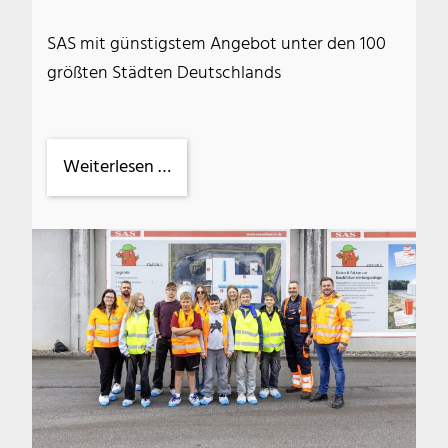
SAS mit günstigstem Angebot unter den 100
größten Städten Deutschlands
Sehr
Weiterlesen …
niedrige
Abfallgebühren