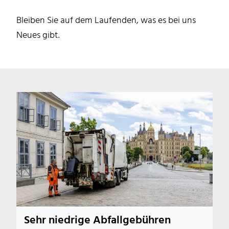
Bleiben Sie auf dem Laufenden, was es bei uns
Neues gibt.
Sehr niedrige Abfallgebühren