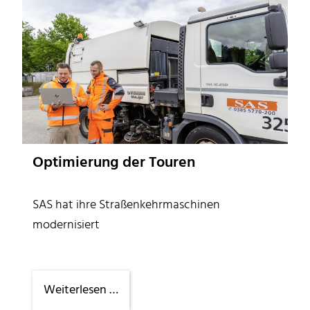
Optimierung der Touren
SAS hat ihre Straßenkehrmaschinen
modernisiert
Optimierung
Weiterlesen …
der