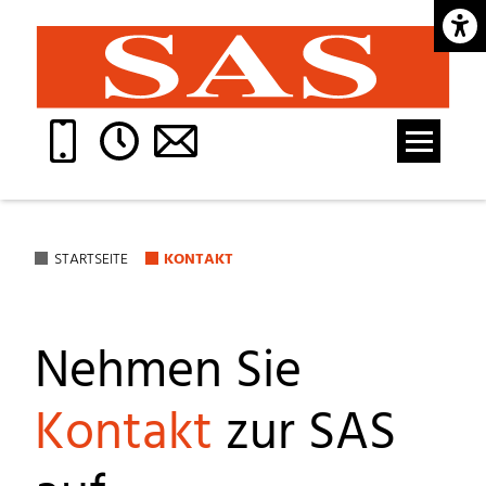
Barrie
STARTSEITE
KONTAKT
Nehmen Sie
Kontakt
zur SAS