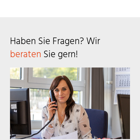
Haben Sie Fragen? Wir
beraten
Sie gern!