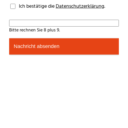
Ich bestätige die
Datenschutzerklärung
.
Bitte rechnen Sie 8 plus 9.
Nachricht absenden