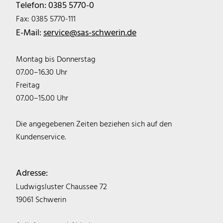
Telefon: 0385 5770-0
Fax: 0385 5770-111
E-Mail:
service@sas-schwerin.de
Montag bis Donnerstag
07.00–16.30 Uhr
Freitag
07.00–15.00 Uhr
Die angegebenen Zeiten beziehen sich auf den
Kundenservice.
Adresse:
Ludwigsluster Chaussee 72
19061 Schwerin