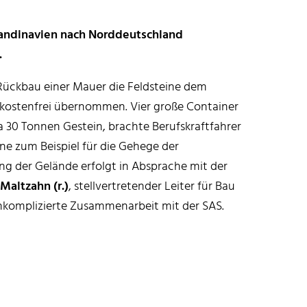
Skandinavien nach Norddeutschland
.
ückbau einer Mauer die Feldsteine dem
t kostenfrei übernommen. Vier große Container
 30 Tonnen Gestein, brachte Berufskraftfahrer
ne zum Beispiel für die Gehege der
g der Gelände erfolgt in Absprache mit der
 Maltzahn (r.)
, stellvertretender Leiter für Bau
unkomplizierte Zusammenarbeit mit der SAS.