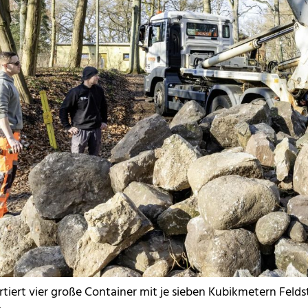
rtiert vier große Container mit je sieben Kubikmetern Fel