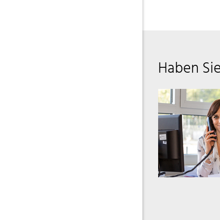
Haben Si