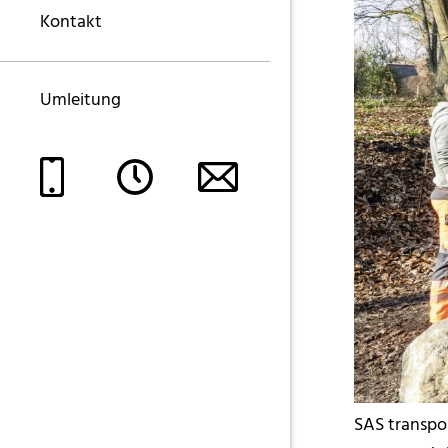
Kontakt
Umleitung
SAS transpo