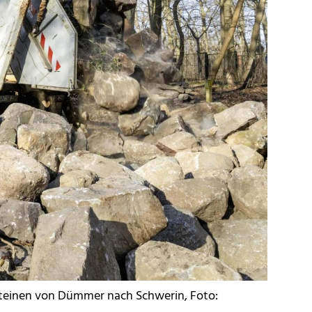
dsteinen von Dümmer nach Schwerin, Foto: