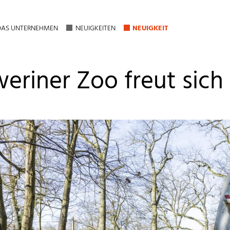
DAS UNTERNEHMEN
NEUIGKEITEN
NEUIGKEIT
eriner Zoo freut sich