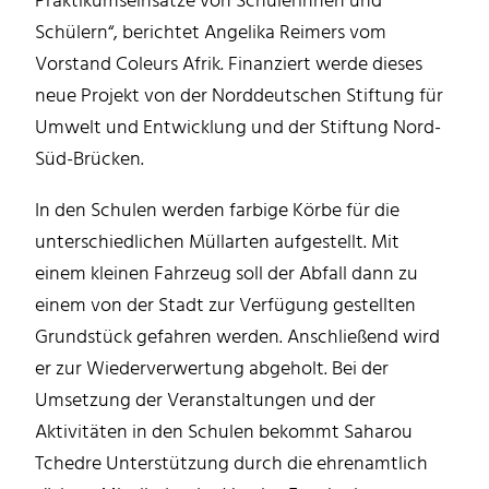
Praktikumseinsätze von Schülerinnen und
Schülern“, berichtet Angelika Reimers vom
Vorstand Coleurs Afrik. Finanziert werde dieses
neue Projekt von der Norddeutschen Stiftung für
Umwelt und Entwicklung und der Stiftung Nord-
Süd-Brücken.
In den Schulen werden farbige Körbe für die
unterschiedlichen Müllarten aufgestellt. Mit
einem kleinen Fahrzeug soll der Abfall dann zu
einem von der Stadt zur Verfügung gestellten
Grundstück gefahren werden. Anschließend wird
er zur Wiederverwertung abgeholt. Bei der
Umsetzung der Veranstaltungen und der
Aktivitäten in den Schulen bekommt Saharou
Tchedre Unterstützung durch die ehrenamtlich