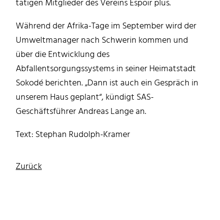
tätigen Mitglieder des Vereins Espoir plus.
Während der Afrika-Tage im September wird der
Umweltmanager nach Schwerin kommen und
über die Entwicklung des
Abfallentsorgungssystems in seiner Heimatstadt
Sokodé berichten. „Dann ist auch ein Gespräch in
unserem Haus geplant“, kündigt SAS-
Geschäftsführer Andreas Lange an.
Text: Stephan Rudolph-Kramer
Zurück