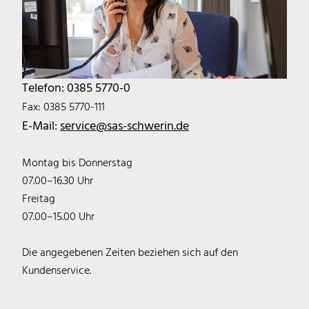
Telefon: 0385 5770-0
Fax: 0385 5770-111
E-Mail:
service@sas-schwerin.de
Montag bis Donnerstag
07.00–16.30 Uhr
Freitag
07.00–15.00 Uhr
Die angegebenen Zeiten beziehen sich auf den
Kundenservice.