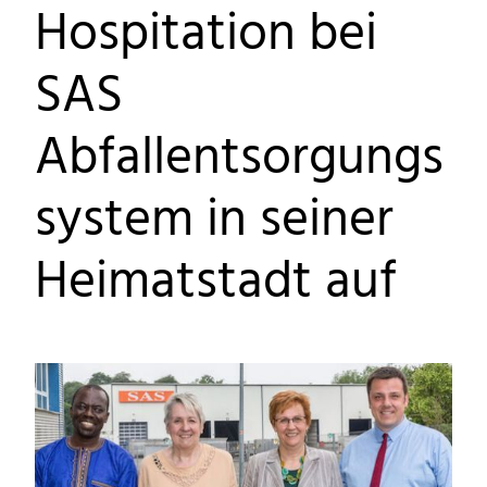
Hospitation bei
SAS
Abfallentsorgungs
system in seiner
Heimatstadt auf