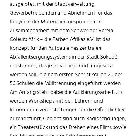
ausgelotet, mit der Stadtverwaltung,
Gewerbetreibenden und Abnehmern für das
Recyceln der Materialien gesprochen. In
Zusammenarbeit mit dem Schweriner Verein
Coleurs Afrik – die Farben Afrikas e.V. ist das
Konzept für den Aufbau eines zentralen
Abfallentsorgungssystems in der Stadt Sokodé
entstanden, das jetzt vorliegt und umgesetzt
werden soll. In einem ersten Schritt soll an 20 der
56 Schulen die Mülltrennung eingeführt werden.
Am Anfang steht dabei die Aufklärungsarbeit. „Es
werden Workshops mit den Lehrern und
Informationsveranstaltungen für die Öffentlichkeit
durchgeführt. Geplant sind auch Radiosendungen,
ein Theaterstück und das Drehen eines Films sowie