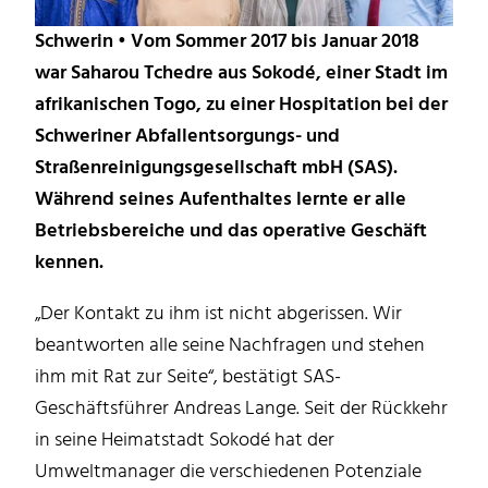
Schwerin • Vom Sommer 2017 bis Januar 2018
war Saharou Tchedre aus Sokodé, einer Stadt im
afrikanischen Togo, zu einer Hospitation bei der
Schweriner Abfallentsorgungs- und
Straßenreinigungsgesellschaft mbH (SAS).
Während seines Aufenthaltes lernte er alle
Betriebsbereiche und das operative Geschäft
kennen.
„Der Kontakt zu ihm ist nicht abgerissen. Wir
beantworten alle seine Nachfragen und stehen
ihm mit Rat zur Seite“, bestätigt SAS-
Geschäftsführer Andreas Lange. Seit der Rückkehr
in seine Heimatstadt Sokodé hat der
Umweltmanager die verschiedenen Potenziale