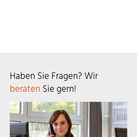
Haben Sie Fragen? Wir
beraten
Sie gern!