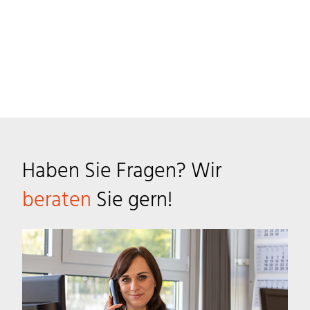
Haben Sie Fragen? Wir
beraten
Sie gern!