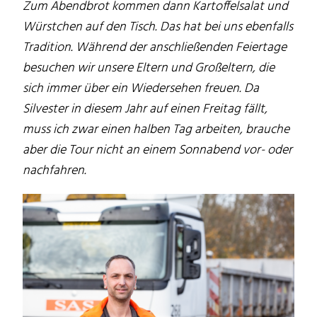
Zum Abendbrot kommen dann Kartoffelsalat und
Würstchen auf den Tisch. Das hat bei uns ebenfalls
Tradition. Während der anschließenden Feiertage
besuchen wir unsere Eltern und Großeltern, die
sich immer über ein Wiedersehen freuen. Da
Silvester in diesem Jahr auf einen Freitag fällt,
muss ich zwar einen halben Tag arbeiten, brauche
aber die Tour nicht an einem Sonnabend vor- oder
nachfahren.