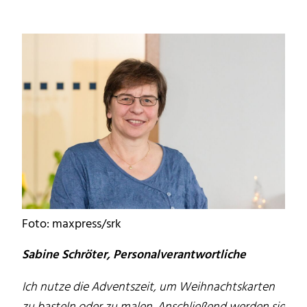
Foto: maxpress/srk
Sabine Schröter, Personalverantwortliche
Ich nutze die Adventszeit, um Weihnachtskarten