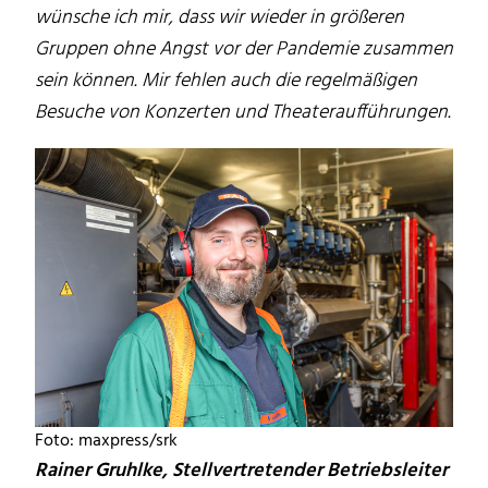
wünsche ich mir, dass wir wieder in größeren
Gruppen ohne Angst vor der Pandemie zusammen
sein können. Mir fehlen auch die regelmäßigen
Besuche von Konzerten und Theateraufführungen.
Foto: maxpress/srk
Rainer Gruhlke, Stellvertretender Betriebsleiter