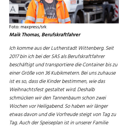
Foto: maxpress/srk
Maik Thomas, Berufskraftfahrer
Ich komme aus der Lutherstadt Wittenberg. Seit
2017 bin ich bei der SAS als Berufskraftfahrer
beschäftigt und transportiere die Container bis zu
einer Größe von 36 Kubikmetern. Bei uns zuhause
ist es so, dass die Kinder bestimmen, wie das
Weihnachtsfest gestaltet wird. Deshalb
schmücken wir den Tannenbaum schon zwei
Wochen vor Heiligabend. So haben wir länger
etwas davon und die Vorfreude steigt von Tag zu
Tag. Auch der Speiseplan ist in unserer Familie