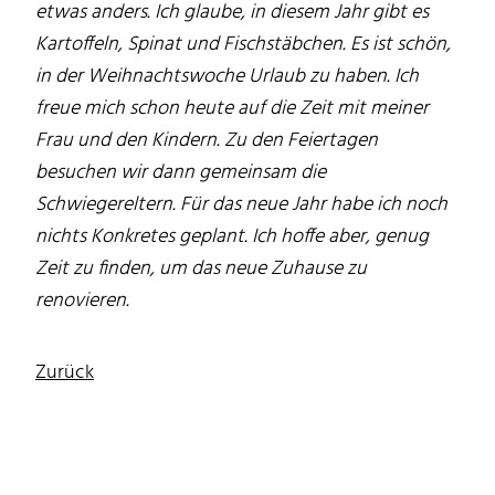
etwas anders. Ich glaube, in diesem Jahr gibt es
Kartoffeln, Spinat und Fischstäbchen. Es ist schön,
in der Weihnachtswoche Urlaub zu haben. Ich
freue mich schon heute auf die Zeit mit meiner
Frau und den Kindern. Zu den Feiertagen
besuchen wir dann gemeinsam die
Schwiegereltern. Für das neue Jahr habe ich noch
nichts Konkretes geplant. Ich hoffe aber, genug
Zeit zu finden, um das neue Zuhause zu
renovieren.
Zurück