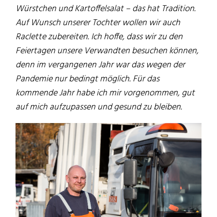
Würstchen und Kartoffelsalat – das hat Tradition.
Auf Wunsch unserer Tochter wollen wir auch
Raclette zubereiten. Ich hoffe, dass wir zu den
Feiertagen unsere Verwandten besuchen können,
denn im vergangenen Jahr war das wegen der
Pandemie nur bedingt möglich. Für das
kommende Jahr habe ich mir vorgenommen, gut
auf mich aufzupassen und gesund zu bleiben.