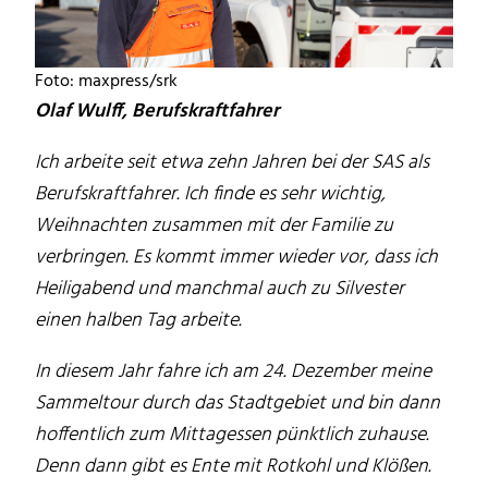
Foto: maxpress/srk
Olaf Wulff, Berufskraftfahrer
Ich arbeite seit etwa zehn Jahren bei der SAS als
Berufskraftfahrer. Ich finde es sehr wichtig,
Weihnachten zusammen mit der Familie zu
verbringen. Es kommt immer wieder vor, dass ich
Heiligabend und manchmal auch zu Silvester
einen halben Tag arbeite.
In diesem Jahr fahre ich am 24. Dezember meine
Sammeltour durch das Stadtgebiet und bin dann
hoffentlich zum Mittagessen pünktlich zuhause.
Denn dann gibt es Ente mit Rotkohl und Klößen.