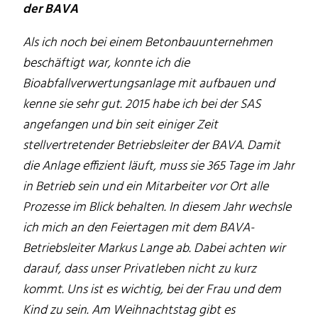
der BAVA
Als ich noch bei einem Betonbauunternehmen
beschäftigt war, konnte ich die
Bioabfallverwertungsanlage mit aufbauen und
kenne sie sehr gut. 2015 habe ich bei der SAS
angefangen und bin seit einiger Zeit
stellvertretender Betriebsleiter der BAVA. Damit
die Anlage effizient läuft, muss sie 365 Tage im Jahr
in Betrieb sein und ein Mitarbeiter vor Ort alle
Prozesse im Blick behalten. In diesem Jahr wechsle
ich mich an den Feiertagen mit dem BAVA-
Betriebsleiter Markus Lange ab. Dabei achten wir
darauf, dass unser Privatleben nicht zu kurz
kommt. Uns ist es wichtig, bei der Frau und dem
Kind zu sein. Am Weihnachtstag gibt es