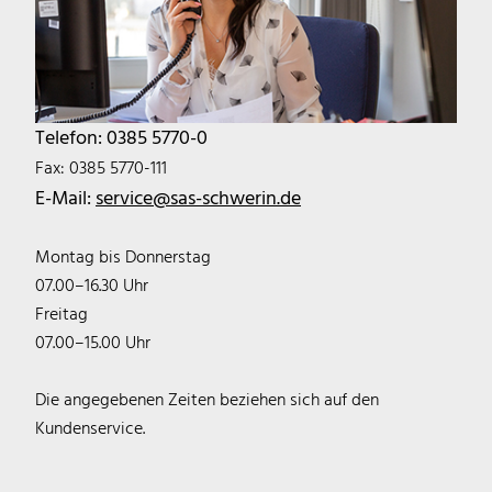
Telefon: 0385 5770-0
Fax: 0385 5770-111
E-Mail:
service@sas-schwerin.de
Montag bis Donnerstag
07.00–16.30 Uhr
Freitag
07.00–15.00 Uhr
Die angegebenen Zeiten beziehen sich auf den
Kundenservice.