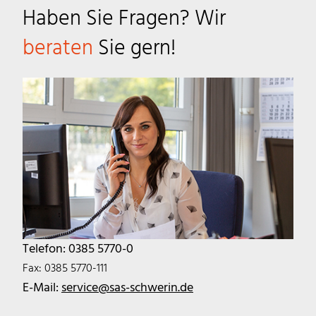
Haben Sie Fragen? Wir
beraten
Sie gern!
Telefon: 0385 5770-0
Fax: 0385 5770-111
E-Mail:
service@sas-schwerin.de