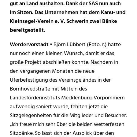
gut an Land aushalten. Dank der SAS nun auch
im Sitzen. Das Unternehmen hat dem Kanu- und
Kleinsegel-Verein e. V. Schwerin zwei Bänke
bereitgestellt.
Werdervorstadt •
Björn Lübbert (Foto, r.) hatte
nur noch einen kleinen Wunsch, damit er das
große Projekt abschließen konnte. Nachdem in
den vergangenen Monaten die neue
Uferbefestigung des Vereinsgeländes in der
Bornhövedstraße mit Mitteln des
Landesförderinstituts Mecklenburg-Vorpommern
aufwendig saniert wurde, fehlten jetzt die
Sitzgelegenheiten für die Mitglieder und Besucher.
„Ich freue mich sehr über die beiden wetterfesten
Sitzbänke. So lässt sich der Ausblick über den