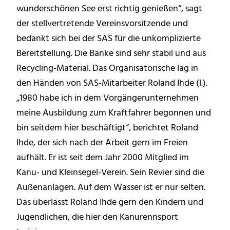
wunderschönen See erst richtig genießen“, sagt
der stellvertretende Vereinsvorsitzende und
bedankt sich bei der SAS für die unkomplizierte
Bereitstellung. Die Bänke sind sehr stabil und aus
Recycling-Material. Das Organisatorische lag in
den Händen von SAS-Mitarbeiter Roland Ihde (l.).
„1980 habe ich in dem Vorgängerunternehmen
meine Ausbildung zum Kraftfahrer begonnen und
bin seitdem hier beschäftigt“, berichtet Roland
Ihde, der sich nach der Arbeit gern im Freien
aufhält. Er ist seit dem Jahr 2000 Mitglied im
Kanu- und Kleinsegel-Verein. Sein Revier sind die
Außenanlagen. Auf dem Wasser ist er nur selten.
Das überlässt Roland Ihde gern den Kindern und
Jugendlichen, die hier den Kanurennsport