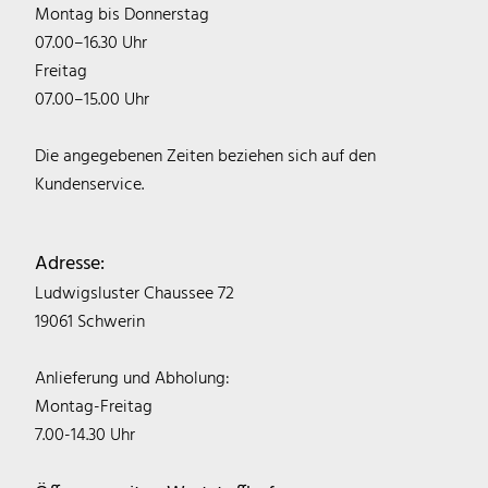
Montag bis Donnerstag
07.00–16.30 Uhr
Freitag
07.00–15.00 Uhr
Die angegebenen Zeiten beziehen sich auf den
Kundenservice.
Adresse:
Ludwigsluster Chaussee 72
19061 Schwerin
Anlieferung und Abholung:
Montag-Freitag
7.00-14.30 Uhr