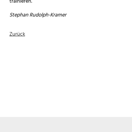
trainieren.
Stephan Rudolph-Kramer
Zurück