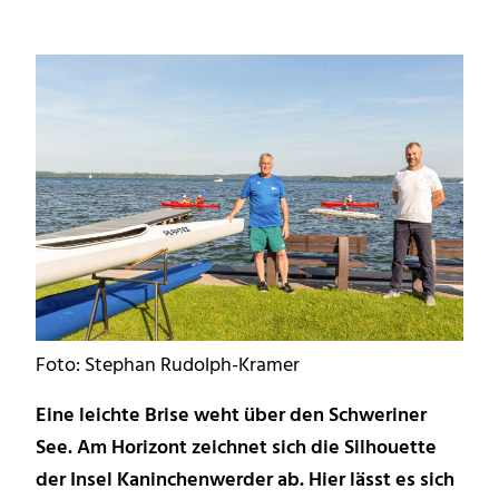
Foto: Stephan Rudolph-Kramer
Eine leichte Brise weht über den Schweriner
See. Am Horizont zeichnet sich die Silhouette
der Insel Kaninchenwerder ab. Hier lässt es sich