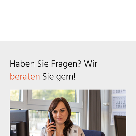
Haben Sie Fragen? Wir
beraten
Sie gern!