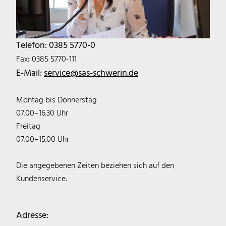
Telefon: 0385 5770-0
Fax: 0385 5770-111
E-Mail:
service@sas-schwerin.de
Montag bis Donnerstag
07.00–16.30 Uhr
Freitag
07.00–15.00 Uhr
Die angegebenen Zeiten beziehen sich auf den
Kundenservice.
Adresse: