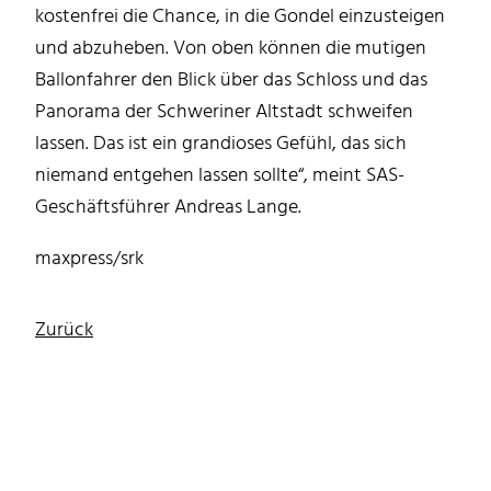
kostenfrei die Chance, in die Gondel einzusteigen
und abzuheben. Von oben können die mutigen
Ballonfahrer den Blick über das Schloss und das
Panorama der Schweriner Altstadt schweifen
lassen. Das ist ein grandioses Gefühl, das sich
niemand entgehen lassen sollte“, meint SAS-
Geschäftsführer Andreas Lange.
maxpress/srk
Zurück