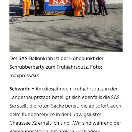
Der SAS-Ballonkran ist der Höhepunkt der
Schrubberparty zum Frühjahrsputz, Foto:
maxpress/srk
Schwerin •
Am diesjährigen Frühjahrsputz in der
Landeshauptstadt beteiligt sich ebenfalls die SAS.
Sie stellt die roten Säcke bereit, die ab sofort auch
beim Kundenservice in der Ludwigsluster
Chaussee 72 erhältlich sind. „Wir sind während der
Reinigungsaktion mit großen Heckladern