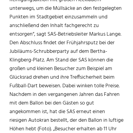
unterwegs, um die Müllsäcke an den festgelegten
Punkten im Stadtgebiet einzusammeln und
anschließend den Inhalt fachgerecht zu
entsorgen“, sagt SAS-Betriebsleiter Markus Lange.
Den Abschluss findet der Frühjahrsputz bei der
Jubiläums-Schrubberparty auf dem Bertha-
Klingberg-Platz. Am Stand der SAS können die
großen und kleinen Besucher zum Beispiel am
Glücksrad drehen und ihre Treffsicherheit beim
Fußball-Dart beweisen. Dabei winken tolle Preise.
Nachdem in den vergangenen Jahren das Fahren
mit dem Ballon bei den Gästen so gut
angekommen ist, hat die SAS erneut einen
riesigen Autokran bestellt, der den Ballon in luftige
Höhen hebt (Foto). „Besucher erhalten ab 11 Uhr