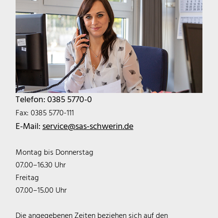
Telefon: 0385 5770-0
Fax: 0385 5770-111
E-Mail:
service@sas-schwerin.de
Montag bis Donnerstag
07.00–16.30 Uhr
Freitag
07.00–15.00 Uhr
Die angegebenen Zeiten beziehen sich auf den