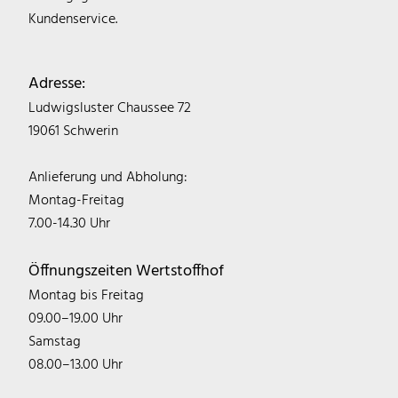
Kundenservice.
Adresse:
Ludwigsluster Chaussee 72
19061 Schwerin
Anlieferung und Abholung:
Montag-Freitag
7.00-14.30 Uhr
Öffnungszeiten Wertstoffhof
Montag bis Freitag
09.00–19.00 Uhr
Samstag
08.00–13.00 Uhr