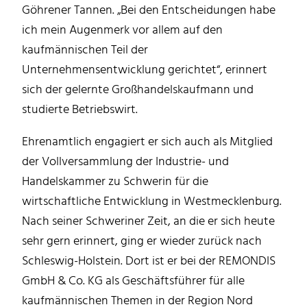
Göhrener Tannen. „Bei den Entscheidungen habe
ich mein Augenmerk vor allem auf den
kaufmännischen Teil der
Unternehmensentwicklung gerichtet“, erinnert
sich der gelernte Großhandelskaufmann und
studierte Betriebswirt.
Ehrenamtlich engagiert er sich auch als Mitglied
der Vollversammlung der Industrie- und
Handelskammer zu Schwerin für die
wirtschaftliche Entwicklung in Westmecklenburg.
Nach seiner Schweriner Zeit, an die er sich heute
sehr gern erinnert, ging er wieder zurück nach
Schleswig-Holstein. Dort ist er bei der REMONDIS
GmbH & Co. KG als Geschäftsführer für alle
kaufmännischen Themen in der Region Nord