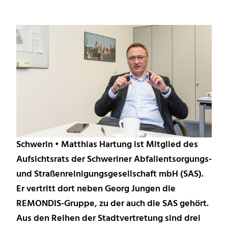
Schwerin • Matthias Hartung ist Mitglied des
Aufsichtsrats der Schweriner Abfallentsorgungs-
und Straßenreinigungsgesellschaft mbH (SAS).
Er vertritt dort neben Georg Jungen die
REMONDIS-Gruppe, zu der auch die SAS gehört.
Aus den Reihen der Stadtvertretung sind drei