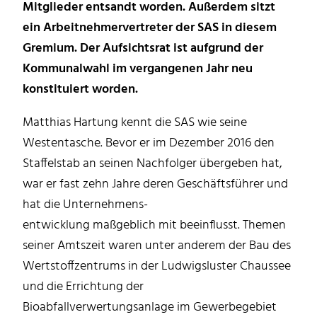
Mitglieder entsandt worden. Außerdem sitzt
ein Arbeitnehmervertreter der SAS in diesem
Gremium. Der Aufsichtsrat ist aufgrund der
Kommunalwahl im vergangenen Jahr neu
konstituiert worden.
Matthias Hartung kennt die SAS wie seine
Westentasche. Bevor er im Dezember 2016 den
Staffelstab an seinen Nachfolger übergeben hat,
war er fast zehn Jahre deren Geschäftsführer und
hat die Unternehmens-
entwicklung maßgeblich mit beeinflusst. Themen
seiner Amtszeit waren unter anderem der Bau des
Wertstoffzentrums in der Ludwigsluster Chaussee
und die Errichtung der
Bioabfallverwertungsanlage im Gewerbegebiet