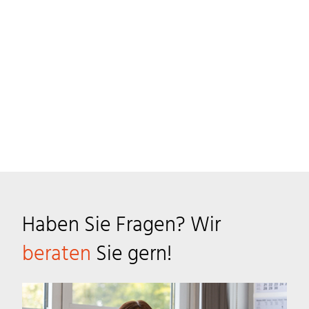
Haben Sie Fragen? Wir
beraten
Sie gern!