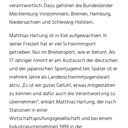
verantwortlich. Dazu gehören die Bundesländer
Mecklenburg-Vorpommern, Bremen, Hamburg,
Niedersachsen und Schleswig-Holstein.
Matthias Hartung ist in Kiel aufgewachsen. In
seiner Freizeit hat er viel Schwimmsport
getrieben. Nur im Breitensport, wie er betont. Als
17-Jähriger nimmt er am Austausch der deutschen
und der japanischen Sportjugend teil. Später ist er
mehrere Jahre als Landesschwimmjugendwart
aktiv. „Es ist ein gutes Gefühl, etwas mitgestalten
zu können und dafür auch die Verantwortung zu
übernehmen“, erklärt Matthias Hartung, der nach
Stationen in einer
Wirtschaftsprüfungsgesellschaft und bei einem
Industrieunternehmen 1999 in die