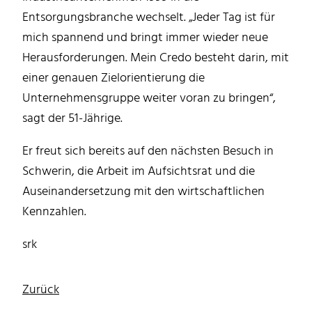
Entsorgungsbranche wechselt. „Jeder Tag ist für
mich spannend und bringt immer wieder neue
Herausforderungen. Mein Credo besteht darin, mit
einer genauen Zielorientierung die
Unternehmensgruppe weiter voran zu bringen“,
sagt der 51-Jährige.
Er freut sich bereits auf den nächsten Besuch in
Schwerin, die Arbeit im Aufsichtsrat und die
Auseinandersetzung mit den wirtschaftlichen
Kennzahlen.
srk
Zurück