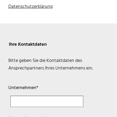
Datenschutzerklärung
Ihre Kontaktdaten
Bitte geben Sie die Kontaktdaten des
Ansprechpartners Ihres Unternehmens ein.
Pflichtfeld
Unternehmen
*