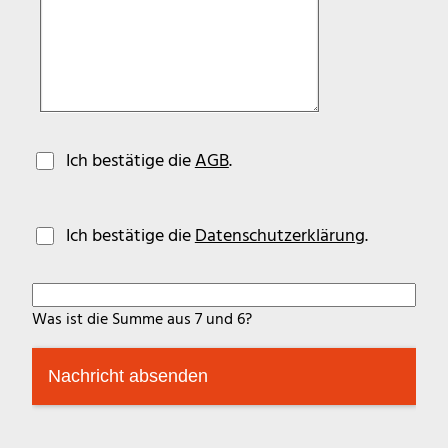
Ich bestätige die
AGB
.
Ich bestätige die
Datenschutzerklärung
.
Was ist die Summe aus 7 und 6?
Nachricht absenden