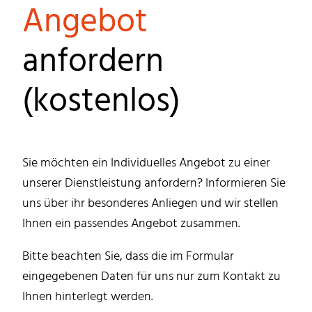
Angebot
anfordern
(kostenlos)
Sie möchten ein Individuelles Angebot zu einer
unserer Dienstleistung anfordern? Informieren Sie
uns über ihr besonderes Anliegen und wir stellen
Ihnen ein passendes Angebot zusammen.
Bitte beachten Sie, dass die im Formular
eingegebenen Daten für uns nur zum Kontakt zu
Ihnen hinterlegt werden.