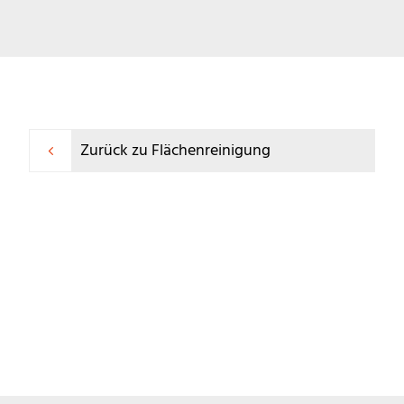
Zurück zu Flächenreinigung