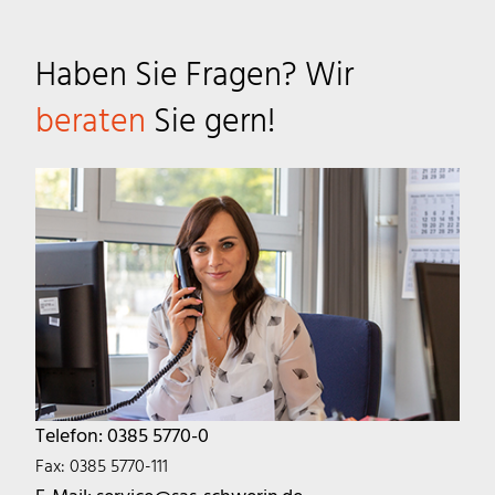
Haben Sie Fragen? Wir
beraten
Sie gern!
Telefon: 0385 5770-0
Fax: 0385 5770-111