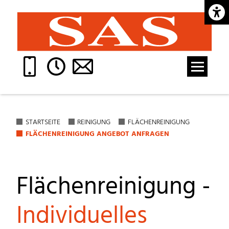
Barrie
STARTSEITE
REINIGUNG
FLÄCHENREINIGUNG
FLÄCHENREINIGUNG ANGEBOT ANFRAGEN
Flächenreinigung -
Individuelles