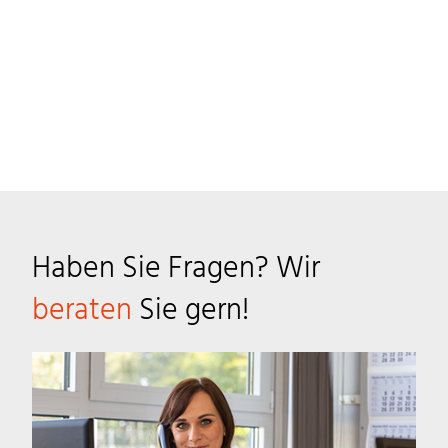
Haben Sie Fragen? Wir
beraten
Sie gern!