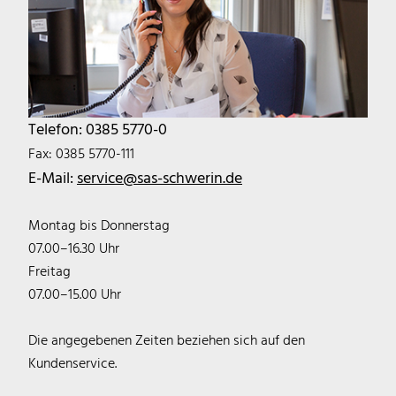
Telefon: 0385 5770-0
Fax: 0385 5770-111
E-Mail:
service@sas-schwerin.de
Montag bis Donnerstag
07.00–16.30 Uhr
Freitag
07.00–15.00 Uhr
Die angegebenen Zeiten beziehen sich auf den
Kundenservice.