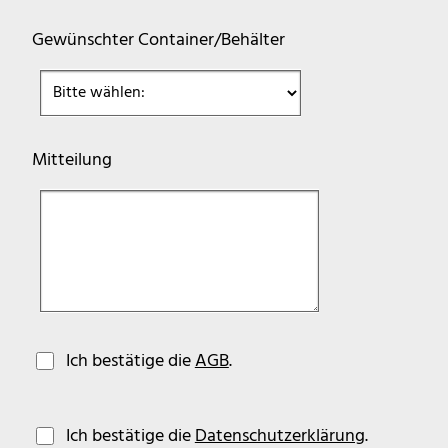
Gewünschter Container/Behälter
Mitteilung
Ich bestätige die
AGB
.
Ich bestätige die
Datenschutzerklärung
.