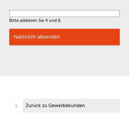
Bitte addieren Sie 4 und 8.
Nachricht absenden
Zurück zu Gewerbekunden