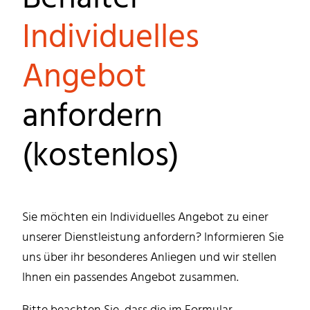
Individuelles
Angebot
anfordern
(kostenlos)
Sie möchten ein Individuelles Angebot zu einer
unserer Dienstleistung anfordern? Informieren Sie
uns über ihr besonderes Anliegen und wir stellen
Ihnen ein passendes Angebot zusammen.